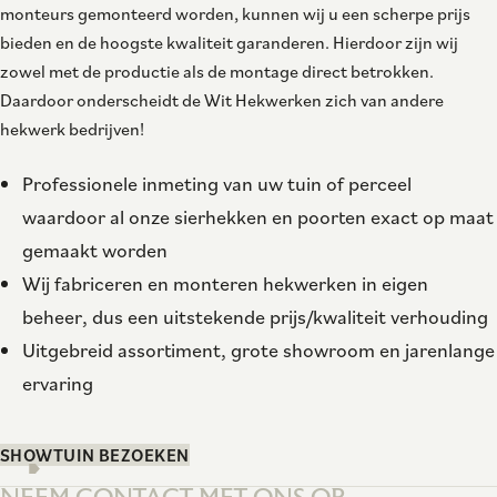
monteurs gemonteerd worden, kunnen wij u een scherpe prijs
bieden en de hoogste kwaliteit garanderen. Hierdoor zijn wij
zowel met de productie als de montage direct betrokken.
Daardoor onderscheidt de Wit Hekwerken zich van andere
hekwerk bedrijven!
Professionele inmeting van uw tuin of perceel
waardoor al onze sierhekken en poorten exact op maat
gemaakt worden
Wij fabriceren en monteren hekwerken in eigen
beheer, dus een uitstekende prijs/kwaliteit verhouding
Uitgebreid assortiment, grote showroom en jarenlange
ervaring
SHOWTUIN BEZOEKEN