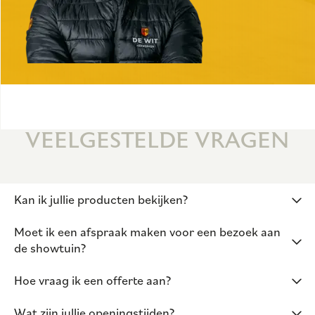
VEELGESTELDE VRAGEN
Kan ik jullie producten bekijken?
Moet ik een afspraak maken voor een bezoek aan
de showtuin?
Hoe vraag ik een offerte aan?
Wat zijn jullie openingstijden?