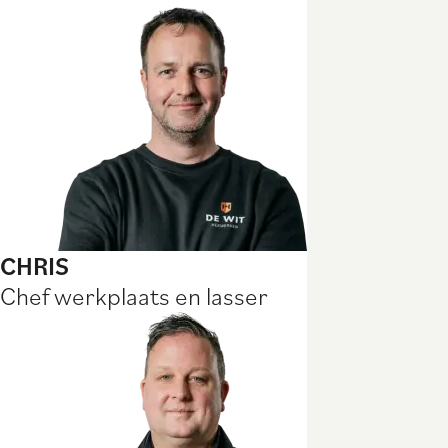
CHRIS
Chef werkplaats en lasser