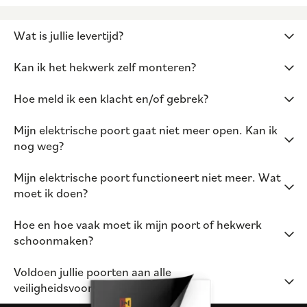
Wat is jullie levertijd?
Kan ik het hekwerk zelf monteren?
Hoe meld ik een klacht en/of gebrek?
Mijn elektrische poort gaat niet meer open. Kan ik
nog weg?
Mijn elektrische poort functioneert niet meer. Wat
moet ik doen?
Hoe en hoe vaak moet ik mijn poort of hekwerk
schoonmaken?
Voldoen jullie poorten aan alle
veiligheidsvoorschriften?