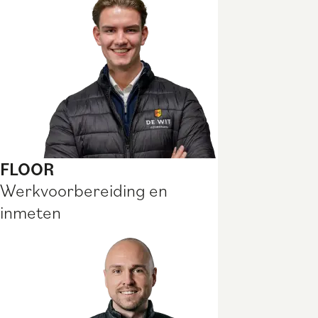
FLOOR
Werkvoorbereiding en
inmeten