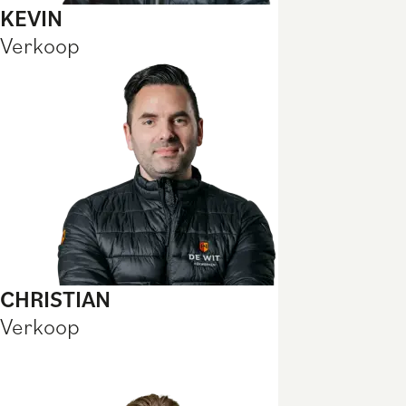
KEVIN
Verkoop
CHRISTIAN
Verkoop