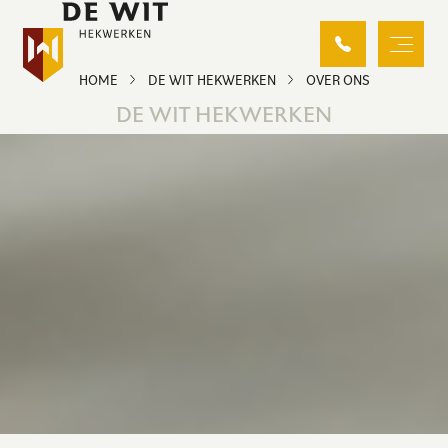
HOME
DE WIT HEKWERKEN
OVER ONS
DE WIT HEKWERKEN