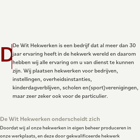
D
De Wit Hekwerken is een bedrijf dat al meer dan 30
jaar ervaring heeft in de hekwerk wereld en daarom
hebben wij alle ervaring om u van dienst te kunnen
zijn. Wij plaatsen hekwerken voor bedrijven,
instellingen, overheidsinstanties,
kinderdagverblijven, scholen en(sport)verenigingen,
maar zeer zeker ook voor de particulier.
De Wit Hekwerken onderscheidt zich
Doordat wij al onze hekwerken in eigen beheer produceren in
onze werkplaats, en deze door gekwalificeerde hekwerk