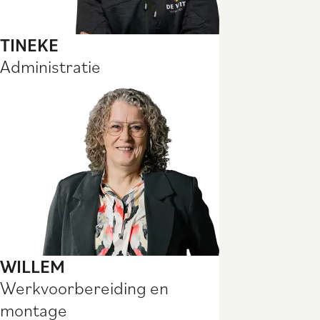
TINEKE
Administratie
WILLEM
Werkvoorbereiding en
montage