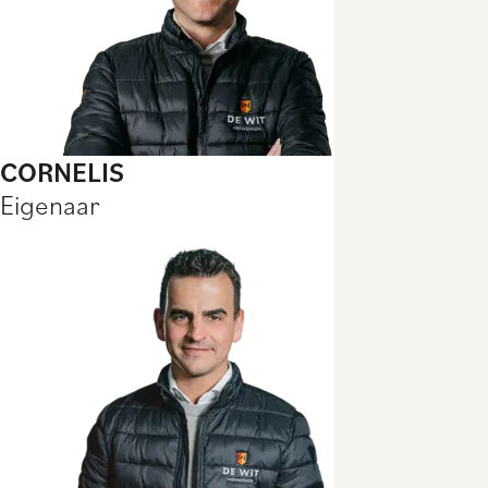
CORNELIS
Eigenaar