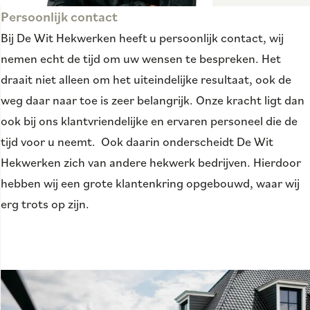
Persoonlijk contact
Bij De Wit Hekwerken heeft u persoonlijk contact, wij
nemen echt de tijd om uw wensen te bespreken. Het
draait niet alleen om het uiteindelijke resultaat, ook de
weg daar naar toe is zeer belangrijk. Onze kracht ligt dan
ook bij ons klantvriendelijke en ervaren personeel die de
tijd voor u neemt. Ook daarin onderscheidt De Wit
Hekwerken zich van andere hekwerk bedrijven. Hierdoor
hebben wij een grote klantenkring opgebouwd, waar wij
erg trots op zijn.