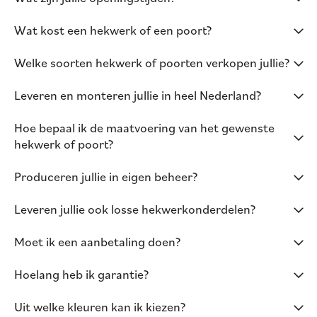
Wat kost een hekwerk of een poort?
Welke soorten hekwerk of poorten verkopen jullie?
Leveren en monteren jullie in heel Nederland?
Hoe bepaal ik de maatvoering van het gewenste
hekwerk of poort?
Produceren jullie in eigen beheer?
Leveren jullie ook losse hekwerkonderdelen?
Moet ik een aanbetaling doen?
Hoelang heb ik garantie?
Uit welke kleuren kan ik kiezen?