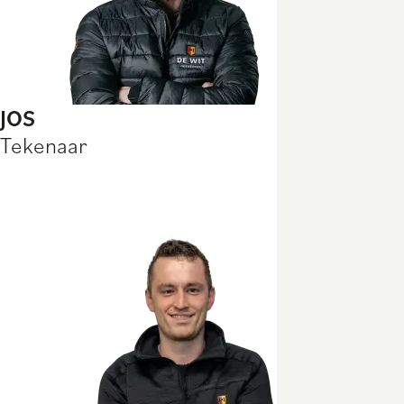
JOS
Tekenaar