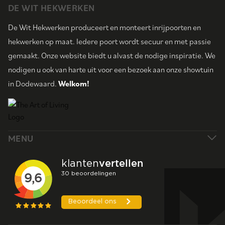
DE WIT HEKWERKEN
De Wit Hekwerken produceert en monteert inrijpoorten en
hekwerken op maat. Iedere poort wordt secuur en met passie
gemaakt. Onze website biedt u alvast de nodige inspiratie. We
nodigen u ook van harte uit voor een bezoek aan onze showtuin
in Dodewaard.
Welkom!
MENU