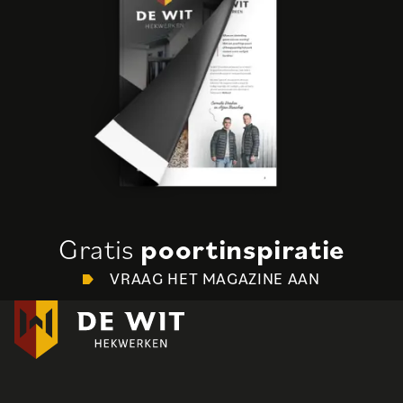
Gratis
poortinspiratie
VRAAG HET MAGAZINE AAN