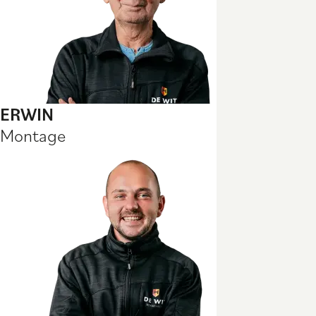
ERWIN
Montage