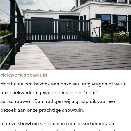
Hekwerk showtuin
Heeft u na een bezoek aan onze site nog vragen of wilt u
onze hekwerken gewoon eens in het ´echt´
aanschouwen. Dan nodigen wij u graag uit voor een
bezoek aan onze prachtige showtuin.
In onze showtuin vindt u een ruim assortiment aan