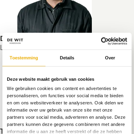
DENNIS
Lasser
Toestemming
Details
Over
Deze website maakt gebruik van cookies
We gebruiken cookies om content en advertenties te
personaliseren, om functies voor social media te bieden
en om ons websiteverkeer te analyseren. Ook delen we
informatie over uw gebruik van onze site met onze
partners voor social media, adverteren en analyse. Deze
partners kunnen deze gegevens combineren met andere
THIJME
informatie die u aan ze heeft verstrekt of die ze hebben