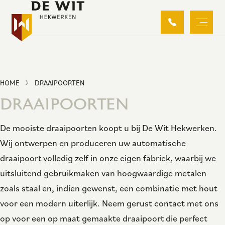
HOME
DRAAIPOORTEN
DRAAIPOORTEN
De mooiste draaipoorten koopt u bij De Wit Hekwerken.
Wij ontwerpen en produceren uw automatische
draaipoort volledig zelf in onze eigen fabriek, waarbij we
uitsluitend gebruikmaken van hoogwaardige metalen
zoals staal en, indien gewenst, een combinatie met hout
voor een modern uiterlijk. Neem gerust contact met ons
op voor een op maat gemaakte draaipoort die perfect