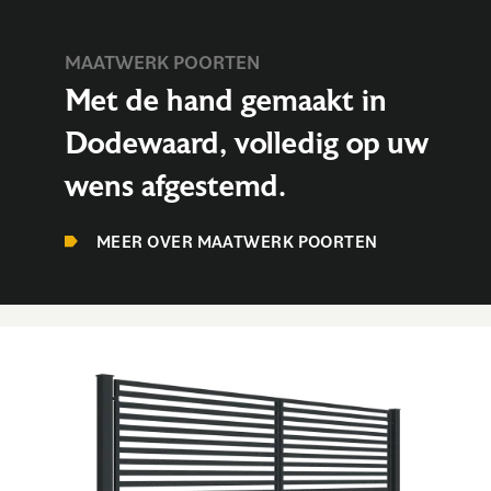
MAATWERK POORTEN
Met de hand gemaakt in
Dodewaard, volledig op uw
wens afgestemd.
MEER OVER MAATWERK POORTEN