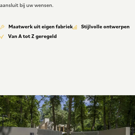
aansluit bij uw wensen.
Maatwerk uit eigen fabriek
Stijlvolle ontwerpen
Van A tot Z geregeld