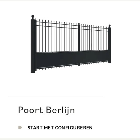
Poort Berlijn
START MET CONFIGUREREN