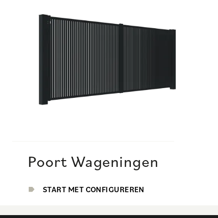
Poort Wageningen
START MET CONFIGUREREN