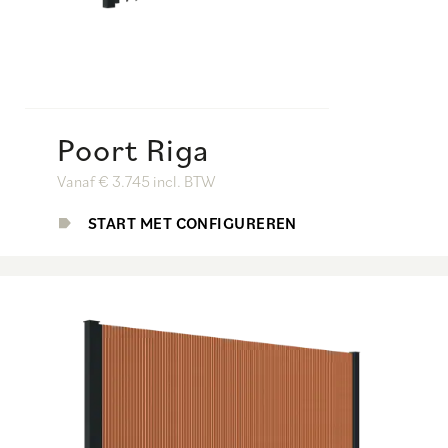
Poort Riga
Vanaf € 3.745 incl. BTW
START MET CONFIGUREREN