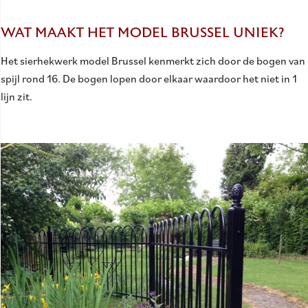
WAT MAAKT HET MODEL BRUSSEL UNIEK?
Het sierhekwerk model Brussel kenmerkt zich door de bogen van
spijl rond 16. De bogen lopen door elkaar waardoor het niet in 1
lijn zit.