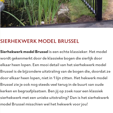
SIERHEKWERK MODEL BRUSSEL
Sierhekwerk model Brussel
is een echte klassieker. Het model
wordt gekenmerkt door de klassieke bogen die sierlijk door
elkaar heen lopen. Een mooi detail van het sierhekwerk model
Brussel is de bijzondere uitstraling van de bogen die, doordat ze
door elkaar heen lopen, niet in 1 lijn zitten. Het hekwerk model
Brussel zie je ook nog steeds veel terug in de buurt van oude
kerken en begraafplaatsen. Ben jij op zoek naar een klassiek
sierhekwerk met een unieke uitstraling? Dan is het sierhekwerk
model Brussel misschien wel het hekwerk voor jou!