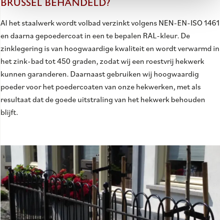
BRUSSEL BEHANDELD?
Al het staalwerk wordt volbad verzinkt volgens NEN-EN-ISO 1461
en daarna gepoedercoat in een te bepalen RAL-kleur. De
zinklegering is van hoogwaardige kwaliteit en wordt verwarmd in
het zink-bad tot 450 graden, zodat wij een roestvrij hekwerk
kunnen garanderen. Daarnaast gebruiken wij hoogwaardig
poeder voor het poedercoaten van onze hekwerken, met als
resultaat dat de goede uitstraling van het hekwerk behouden
blijft.