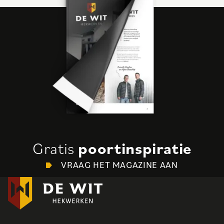
Gratis
poortinspiratie
VRAAG HET MAGAZINE AAN