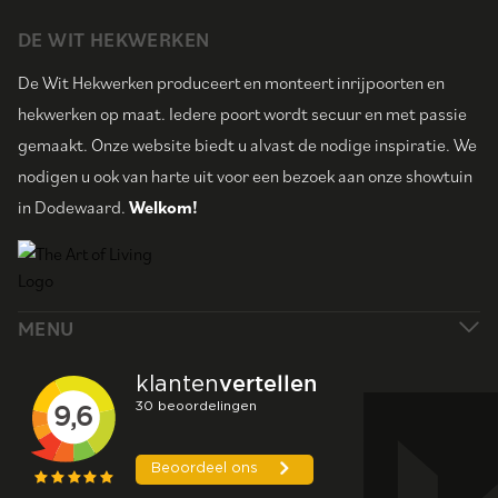
DE WIT HEKWERKEN
De Wit Hekwerken produceert en monteert inrijpoorten en
hekwerken op maat. Iedere poort wordt secuur en met passie
gemaakt. Onze website biedt u alvast de nodige inspiratie. We
nodigen u ook van harte uit voor een bezoek aan onze showtuin
in Dodewaard.
Welkom!
MENU