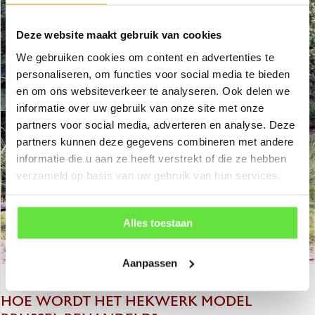
Deze website maakt gebruik van cookies
We gebruiken cookies om content en advertenties te
personaliseren, om functies voor social media te bieden
en om ons websiteverkeer te analyseren. Ook delen we
informatie over uw gebruik van onze site met onze
partners voor social media, adverteren en analyse. Deze
partners kunnen deze gegevens combineren met andere
informatie die u aan ze heeft verstrekt of die ze hebben
verzameld op basis van uw gebruik van hun services.
Alles toestaan
Aanpassen
HOE WORDT HET HEKWERK MODEL