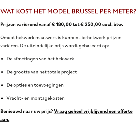
WAT KOST HET MODEL BRUSSEL PER METER?
Prijzen variërend vanaf € 180,00 tot € 250,00 excl. btw.
Omdat hekwerk maatwerk is kunnen sierhekwerk prijzen
variëren. De uiteindelijke prijs wordt gebaseerd op:
De afmetingen van het hekwerk
De grootte van het totale project
De opties en toevoegingen
Vracht- en montagekosten
Benieuwd naar uw prijs?
Vraag geheel vrijblijvend een offerte
aan.