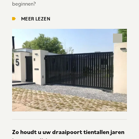
beginnen?
MEER LEZEN
Zo houdt u uw draaipoort tientallen jaren