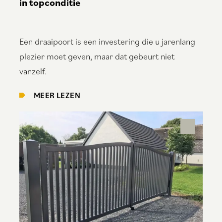
in topconditie
Een draaipoort is een investering die u jarenlang
plezier moet geven, maar dat gebeurt niet
vanzelf.
MEER LEZEN