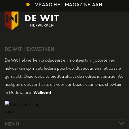
VRAAG HET MAGAZINE AAN
DE WIT HEKWERKEN
De Wit Hekwerken produceert en monteert inrijpoorten en
hekwerken op maat. Iedere poort wordt secuur en met passie
gemaakt. Onze website biedt u alvast de nodige inspiratie. We
nodigen u ook van harte uit voor een bezoek aan onze showtuin
in Dodewaard.
Welkom!
MENU