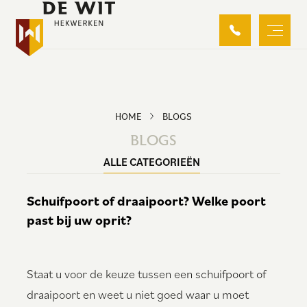
HOME
BLOGS
BLOGS
ALLE CATEGORIEËN
Schuifpoort of draaipoort? Welke poort
past bij uw oprit?
Staat u voor de keuze tussen een schuifpoort of
draaipoort en weet u niet goed waar u moet