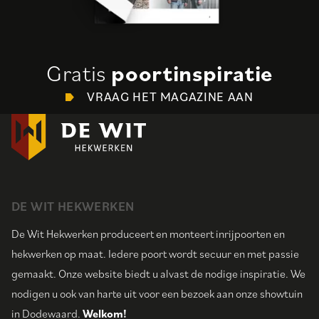
Gratis
poortinspiratie
VRAAG HET MAGAZINE AAN
DE WIT HEKWERKEN
De Wit Hekwerken produceert en monteert inrijpoorten en
hekwerken op maat. Iedere poort wordt secuur en met passie
gemaakt. Onze website biedt u alvast de nodige inspiratie. We
nodigen u ook van harte uit voor een bezoek aan onze showtuin
in Dodewaard.
Welkom!