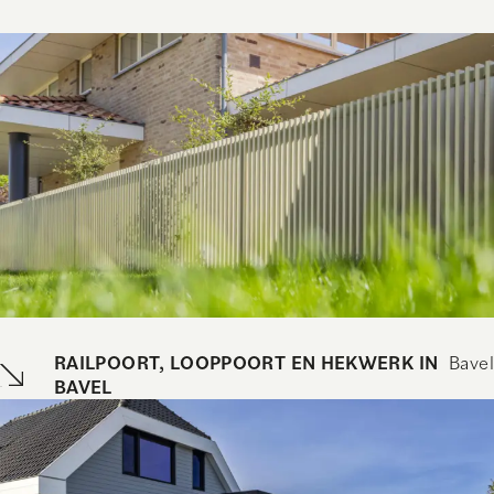
RAILPOORT, LOOPPOORT EN HEKWERK IN
Bavel
BAVEL