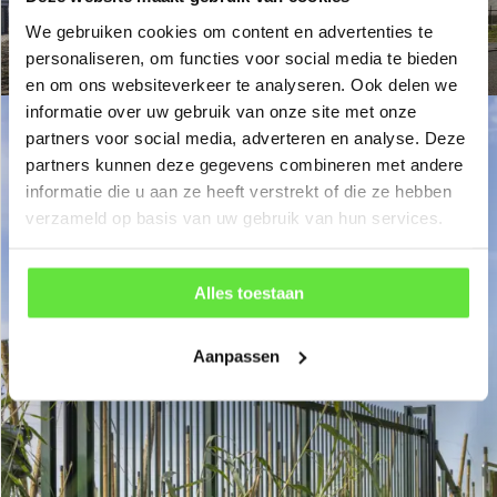
We gebruiken cookies om content en advertenties te
personaliseren, om functies voor social media te bieden
en om ons websiteverkeer te analyseren. Ook delen we
informatie over uw gebruik van onze site met onze
partners voor social media, adverteren en analyse. Deze
partners kunnen deze gegevens combineren met andere
informatie die u aan ze heeft verstrekt of die ze hebben
verzameld op basis van uw gebruik van hun services.
Alles toestaan
Aanpassen