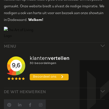
gemaakt. Onze website biedt u alvast de nodige inspiratie. We
nodigen u ook van harte uit voor een bezoek aan onze showtuin
in Dodewaard.
Welkom!
MENU
DE WIT HEKWERKEN