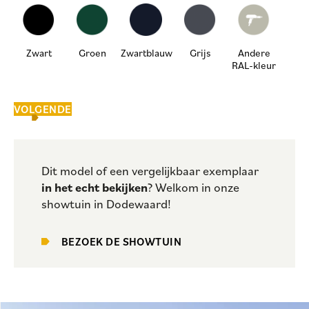
Zwart
Groen
Zwartblauw
Grijs
Andere
RAL-kleur
VOLGENDE
Dit model of een vergelijkbaar exemplaar
in het echt bekijken
? Welkom in onze
showtuin in Dodewaard!
BEZOEK DE SHOWTUIN