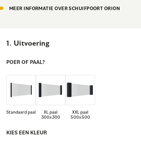
MEER INFORMATIE OVER SCHUIFPOORT ORION
1. Uitvoering
POER OF PAAL?
Standaard paal
XL paal
XXL paal
300x300
500x500
KIES EEN KLEUR