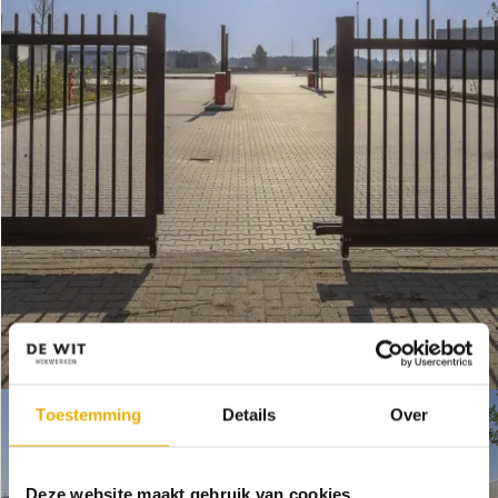
Toestemming
Details
Over
Deze website maakt gebruik van cookies