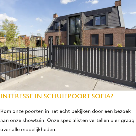
INTERESSE IN SCHUIFPOORT SOFIA?
Kom onze poorten in het echt bekijken door een bezoek
aan onze showtuin. Onze specialisten vertellen u er graag
over alle mogelijkheden.