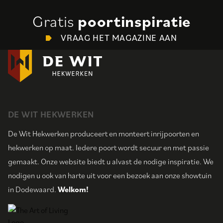
Gratis
poortinspiratie
VRAAG HET MAGAZINE AAN
DE WIT HEKWERKEN
De Wit Hekwerken produceert en monteert inrijpoorten en
hekwerken op maat. Iedere poort wordt secuur en met passie
gemaakt. Onze website biedt u alvast de nodige inspiratie. We
nodigen u ook van harte uit voor een bezoek aan onze showtuin
in Dodewaard.
Welkom!