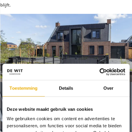
blijft.
Toestemming
Details
Over
Deze website maakt gebruik van cookies
We gebruiken cookies om content en advertenties te
personaliseren, om functies voor social media te bieden