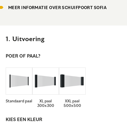
MEER INFORMATIE OVER SCHUIFPOORT SOFIA
1. Uitvoering
POER OF PAAL?
Standaard paal
XL paal
XXL paal
300x300
500x500
KIES EEN KLEUR