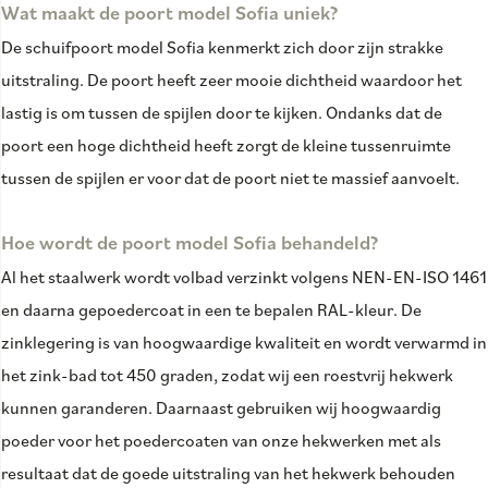
Wat maakt de poort model Sofia uniek?
De schuifpoort model Sofia kenmerkt zich door zijn strakke
uitstraling. De poort heeft zeer mooie dichtheid waardoor het
lastig is om tussen de spijlen door te kijken. Ondanks dat de
poort een hoge dichtheid heeft zorgt de kleine tussenruimte
tussen de spijlen er voor dat de poort niet te massief aanvoelt.
Hoe wordt de poort model Sofia behandeld?
Al het staalwerk wordt volbad verzinkt volgens NEN-EN-ISO 1461
en daarna gepoedercoat in een te bepalen RAL-kleur. De
zinklegering is van hoogwaardige kwaliteit en wordt verwarmd in
het zink-bad tot 450 graden, zodat wij een roestvrij hekwerk
kunnen garanderen. Daarnaast gebruiken wij hoogwaardig
poeder voor het poedercoaten van onze hekwerken met als
resultaat dat de goede uitstraling van het hekwerk behouden