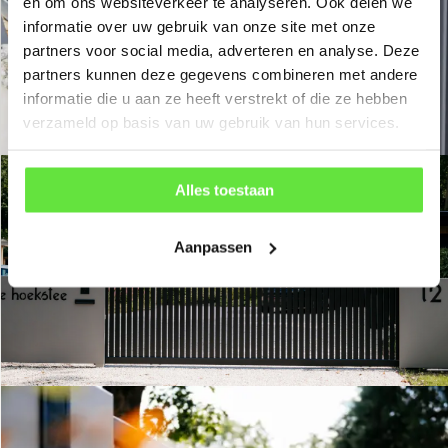
en om ons websiteverkeer te analyseren. Ook delen we
informatie over uw gebruik van onze site met onze
partners voor social media, adverteren en analyse. Deze
partners kunnen deze gegevens combineren met andere
informatie die u aan ze heeft verstrekt of die ze hebben
verzameld op basis van uw gebruik van hun services.
Alles toestaan
Aanpassen