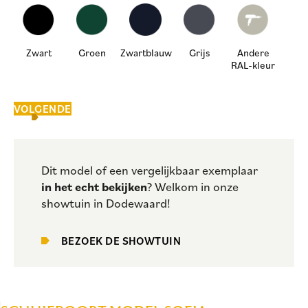
Zwart
Groen
Zwartblauw
Grijs
Andere
RAL-kleur
VOLGENDE
Dit model of een vergelijkbaar exemplaar
in het echt bekijken
? Welkom in onze
showtuin in Dodewaard!
BEZOEK DE SHOWTUIN