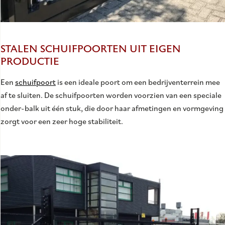
STALEN SCHUIFPOORTEN UIT EIGEN
PRODUCTIE
Een
schuifpoort
is een ideale poort om een bedrijventerrein mee
af te sluiten. De schuifpoorten worden voorzien van een speciale
onder-balk uit één stuk, die door haar afmetingen en vormgeving
zorgt voor een zeer hoge stabiliteit.