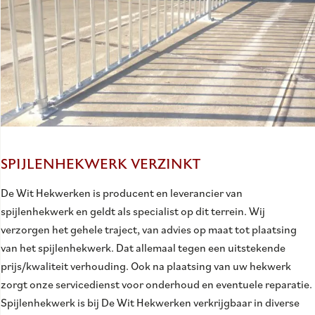
SPIJLENHEKWERK VERZINKT
De Wit Hekwerken is producent en leverancier van
spijlenhekwerk en geldt als specialist op dit terrein. Wij
verzorgen het gehele traject, van advies op maat tot plaatsing
van het spijlenhekwerk. Dat allemaal tegen een uitstekende
prijs/kwaliteit verhouding. Ook na plaatsing van uw hekwerk
zorgt onze servicedienst voor onderhoud en eventuele reparatie.
Spijlenhekwerk is bij De Wit Hekwerken verkrijgbaar in diverse