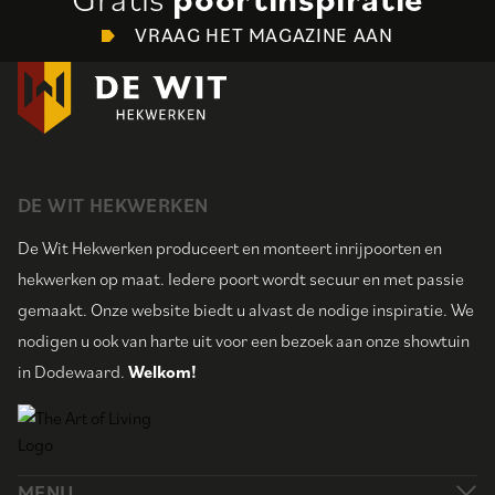
VRAAG HET MAGAZINE AAN
DE WIT HEKWERKEN
De Wit Hekwerken produceert en monteert inrijpoorten en
hekwerken op maat. Iedere poort wordt secuur en met passie
gemaakt. Onze website biedt u alvast de nodige inspiratie. We
nodigen u ook van harte uit voor een bezoek aan onze showtuin
in Dodewaard.
Welkom!
MENU