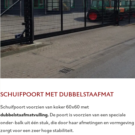
SCHUIFPOORT MET DUBBELSTAAFMAT
Schuifpoort voorzien van koker 60x60 met
dubbelstaafmatvulling.
De poort is voorzien van een speciale
onder-balk uit één stuk, die door haar afmetingen en vormgeving
zorgt voor een zeer hoge stabiliteit.