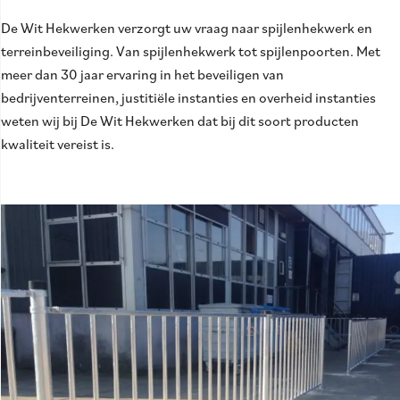
De Wit Hekwerken verzorgt uw vraag naar spijlenhekwerk en
terreinbeveiliging. Van spijlenhekwerk tot spijlenpoorten. Met
meer dan 30 jaar ervaring in het beveiligen van
bedrijventerreinen, justitiële instanties en overheid instanties
weten wij bij De Wit Hekwerken dat bij dit soort producten
kwaliteit vereist is.