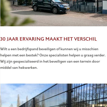
30 JAAR ERVARING MAAKT HET VERSCHIL
Wilt u een bedrijfspand beveiligen of kunnen wij u misschien
helpen met een bestek? Onze specialisten helpen u graag verder.
Wij zijn gespecialiseerd in het beveiligen van een terrein door
middel van hekwerken.