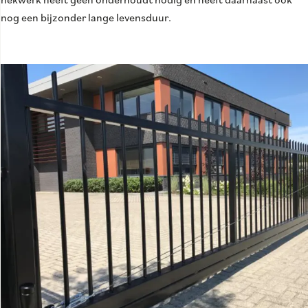
nog een bijzonder lange levensduur.