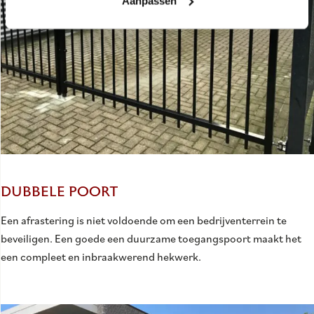
Aanpassen
DUBBELE POORT
Een afrastering is niet voldoende om een bedrijventerrein te
beveiligen. Een goede een duurzame toegangspoort maakt het
een compleet en inbraakwerend hekwerk.