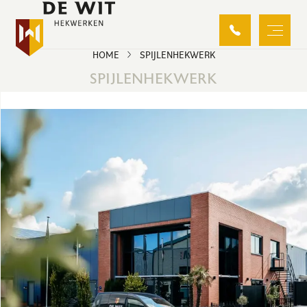
HOME
SPIJLENHEKWERK
SPIJLENHEKWERK