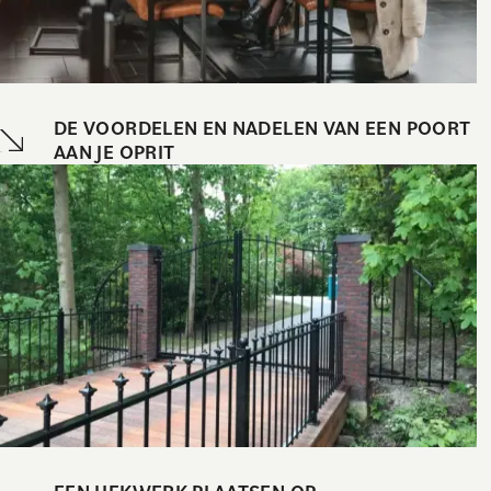
DE VOORDELEN EN NADELEN VAN EEN POORT
AAN JE OPRIT