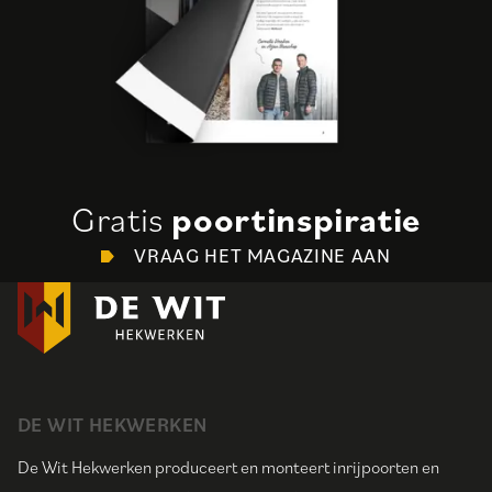
Gratis
poortinspiratie
VRAAG HET MAGAZINE AAN
DE WIT HEKWERKEN
De Wit Hekwerken produceert en monteert inrijpoorten en