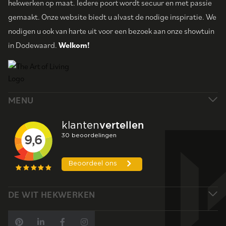
hekwerken op maat. Iedere poort wordt secuur en met passie
gemaakt. Onze website biedt u alvast de nodige inspiratie. We
nodigen u ook van harte uit voor een bezoek aan onze showtuin
in Dodewaard.
Welkom!
MENU
DE WIT HEKWERKEN