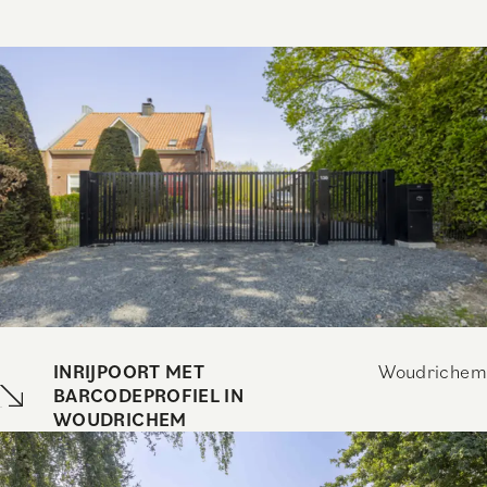
INRIJPOORT MET
Woudrichem
BARCODEPROFIEL IN
WOUDRICHEM