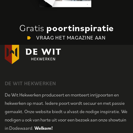
Gratis
poortinspiratie
VRAAG HET MAGAZINE AAN
DE WIT HEKWERKEN
De Wit Hekwerken produceert en monteert inrijpoorten en
hekwerken op maat. Iedere poort wordt secuur en met passie
gemaakt. Onze website biedt u alvast de nodige inspiratie. We
nodigen u ook van harte uit voor een bezoek aan onze showtuin
in Dodewaard.
Welkom!