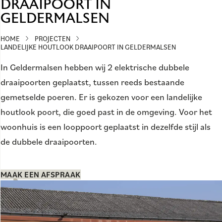
DRAAIPOORT IN
GELDERMALSEN
HOME
PROJECTEN
LANDELIJKE HOUTLOOK DRAAIPOORT IN GELDERMALSEN
In Geldermalsen hebben wij 2 elektrische dubbele
draaipoorten geplaatst, tussen reeds bestaande
gemetselde poeren. Er is gekozen voor een landelijke
houtlook poort, die goed past in de omgeving. Voor het
woonhuis is een looppoort geplaatst in dezelfde stijl als
de dubbele draaipoorten.
MAAK EEN AFSPRAAK