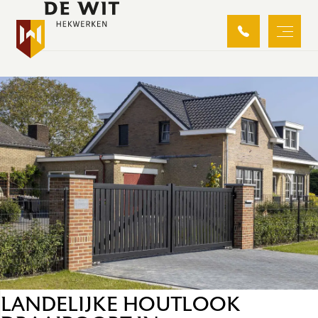
GELDERMALSEN
LANDELIJKE HOUTLOOK