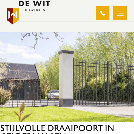
GELDERMALSEN
STIJLVOLLE DRAAIPOORT IN