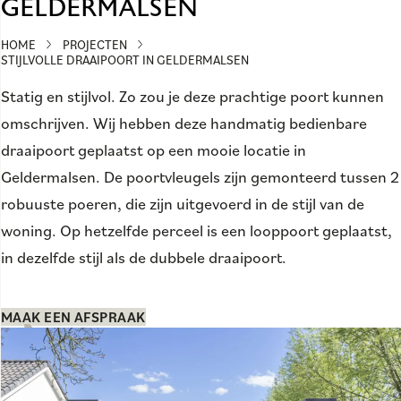
GELDERMALSEN
HOME
PROJECTEN
STIJLVOLLE DRAAIPOORT IN GELDERMALSEN
Statig en stijlvol. Zo zou je deze prachtige poort kunnen
omschrijven. Wij hebben deze handmatig bedienbare
draaipoort geplaatst op een mooie locatie in
Geldermalsen. De poortvleugels zijn gemonteerd tussen 2
robuuste poeren, die zijn uitgevoerd in de stijl van de
woning. Op hetzelfde perceel is een looppoort geplaatst,
in dezelfde stijl als de dubbele draaipoort.
MAAK EEN AFSPRAAK