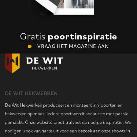
Gratis
poortinspiratie
VRAAG HET MAGAZINE AAN
DE WIT HEKWERKEN
De Wit Hekwerken produceert en monteert inrijpoorten en
hekwerken op maat. Iedere poort wordt secuur en met passie
gemaakt. Onze website biedt u alvast de nodige inspiratie. We
nodigen u ook van harte uit voor een bezoek aan onze showtuin