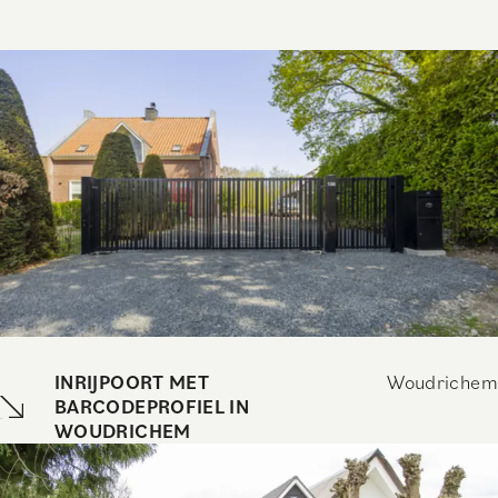
INRIJPOORT MET
Woudrichem
BARCODEPROFIEL IN
WOUDRICHEM