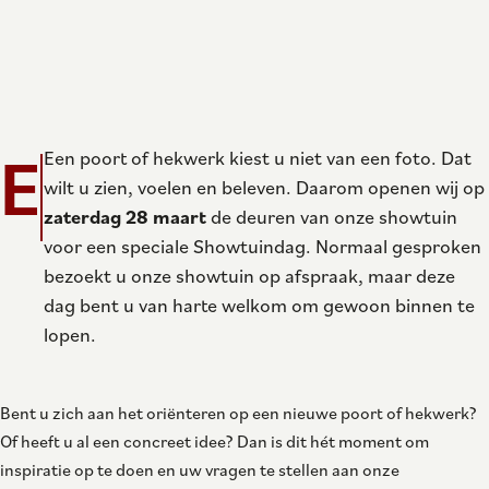
E
Een poort of hekwerk kiest u niet van een foto. Dat
wilt u zien, voelen en beleven. Daarom openen wij op
zaterdag 28 maart
de deuren van onze showtuin
voor een speciale Showtuindag. Normaal gesproken
bezoekt u onze showtuin op afspraak, maar deze
dag bent u van harte welkom om gewoon binnen te
lopen.
Bent u zich aan het oriënteren op een nieuwe poort of hekwerk?
Of heeft u al een concreet idee? Dan is dit hét moment om
inspiratie op te doen en uw vragen te stellen aan onze