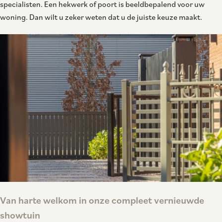
specialisten. Een hekwerk of poort is beeldbepalend voor uw
woning. Dan wilt u zeker weten dat u de juiste keuze maakt.
Van harte welkom in onze compleet vernieuwde
showtuin