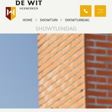
HOME
SHOWTUIN
SHOWTUINDAG
SHOWTUINDAG