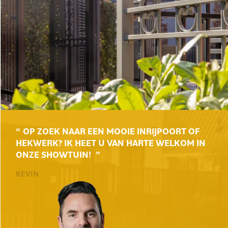
OP ZOEK NAAR EEN MOOIE INRIJPOORT OF
HEKWERK? IK HEET U VAN HARTE WELKOM IN
ONZE SHOWTUIN!
KEVIN