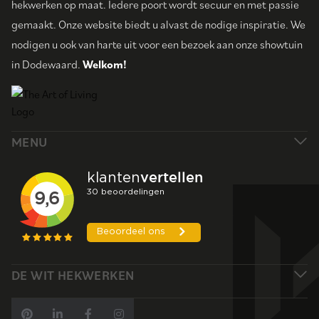
hekwerken op maat. Iedere poort wordt secuur en met passie
gemaakt. Onze website biedt u alvast de nodige inspiratie. We
nodigen u ook van harte uit voor een bezoek aan onze showtuin
in Dodewaard.
Welkom!
MENU
DE WIT HEKWERKEN