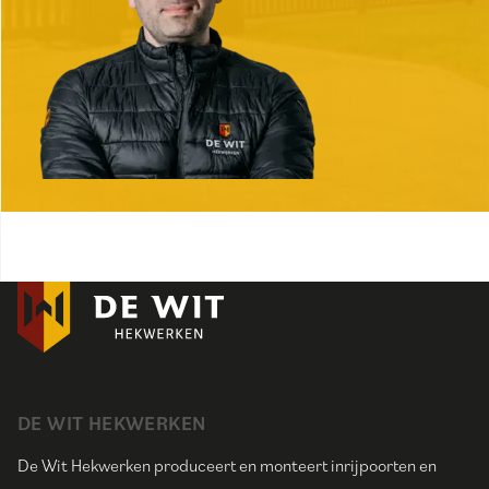
DE WIT HEKWERKEN
De Wit Hekwerken produceert en monteert inrijpoorten en