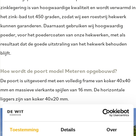
zinklegering is van hoogwaardige kwaliteit en wordt verwarmd in
het zink-bad tot 450 graden, zodat wij een roestvrij hekwerk
kunnen garanderen. Daarnaast gebruiken wij hoogwaardig
poeder, voor het poedercoaten van onze hekwerken, met als
resultaat dat de goede uitstraling van het hekwerk behouden
blijft.
Hoe wordt de poort model Meteren opgebouwd?
De poort is uitgevoerd met een volledig frame van koker 40x40
mm en massieve vierkante spijlen van 16 mm. De horizontale
liggers zijn van koker 40x20 mm.
Toestemming
Details
Over