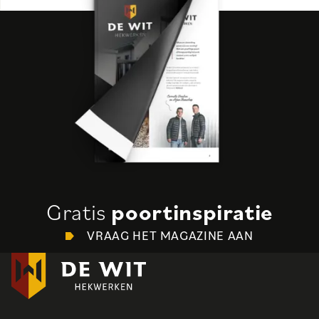
Gratis
poortinspiratie
VRAAG HET MAGAZINE AAN