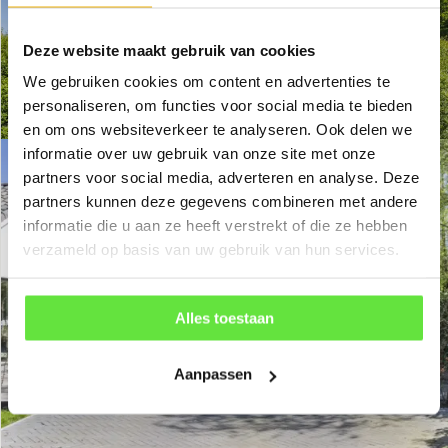
Deze website maakt gebruik van cookies
We gebruiken cookies om content en advertenties te
personaliseren, om functies voor social media te bieden
en om ons websiteverkeer te analyseren. Ook delen we
informatie over uw gebruik van onze site met onze
partners voor social media, adverteren en analyse. Deze
partners kunnen deze gegevens combineren met andere
informatie die u aan ze heeft verstrekt of die ze hebben
verzameld op basis van uw gebruik van hun services.
Alles toestaan
Aanpassen