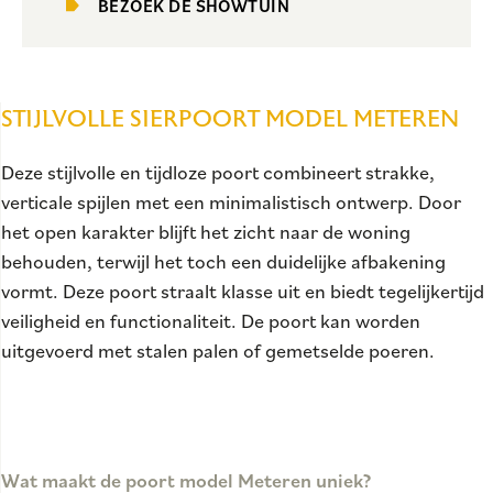
BEZOEK DE SHOWTUIN
STIJLVOLLE SIERPOORT MODEL METEREN
Deze stijlvolle en tijdloze poort combineert strakke,
verticale spijlen met een minimalistisch ontwerp. Door
het open karakter blijft het zicht naar de woning
behouden, terwijl het toch een duidelijke afbakening
vormt. Deze poort straalt klasse uit en biedt tegelijkertijd
veiligheid en functionaliteit. De poort kan worden
uitgevoerd met stalen palen of gemetselde poeren.
Wat maakt de poort model Meteren uniek?