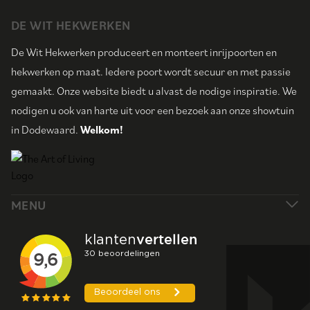
DE WIT HEKWERKEN
De Wit Hekwerken produceert en monteert inrijpoorten en
hekwerken op maat. Iedere poort wordt secuur en met passie
gemaakt. Onze website biedt u alvast de nodige inspiratie. We
nodigen u ook van harte uit voor een bezoek aan onze showtuin
in Dodewaard.
Welkom!
MENU