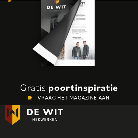
Gratis
poortinspiratie
VRAAG HET MAGAZINE AAN