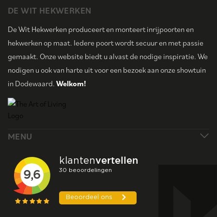
DE WIT HEKWERKEN
De Wit Hekwerken produceert en monteert inrijpoorten en
hekwerken op maat. Iedere poort wordt secuur en met passie
gemaakt. Onze website biedt u alvast de nodige inspiratie. We
nodigen u ook van harte uit voor een bezoek aan onze showtuin
in Dodewaard.
Welkom!
MENU