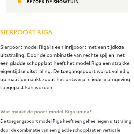
BEZOEK DE SHOWTUIN
SIERPOORT RIGA
Sierpoort model Riga is een inrijpoort met een tijdloze
uitstraling. Door de combinatie van rechte spijlen met
een gladde schopplaat heeft het model Riga een strakke
eigentijdse uitstraling. De toegangspoort wordt volledig
op maat gemaakt zodat het ontwerp in iedere omgeving
toegepast kan worden.
Wat maakt de poort model Riga uniek?
De toegangspoort model Riga heeft een geheel eigen uitstraling
door de combinatie van een gladde schopplaat en verticale