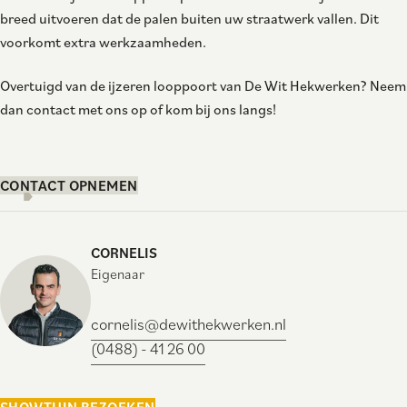
breed uitvoeren dat de palen buiten uw straatwerk vallen. Dit
voorkomt extra werkzaamheden.
Overtuigd van de ijzeren looppoort van De Wit Hekwerken? Neem
dan contact met ons op of kom bij ons langs!
CONTACT OPNEMEN
CORNELIS
Eigenaar
cornelis@dewithekwerken.nl
(0488) - 41 26 00